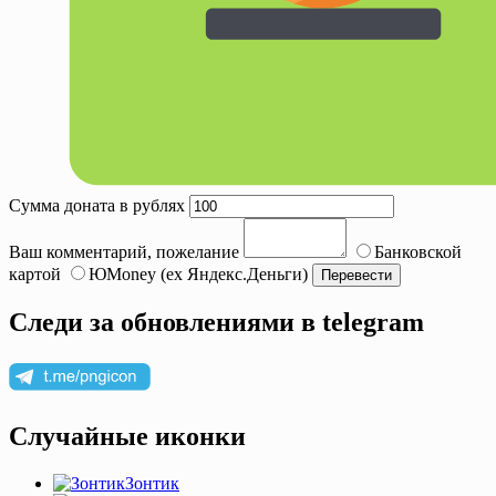
Сумма доната в рублях
Ваш комментарий, пожелание
Банковской
картой
ЮMoney (ex Яндекс.Деньги)
Следи за обновлениями в telegram
Случайные иконки
Зонтик