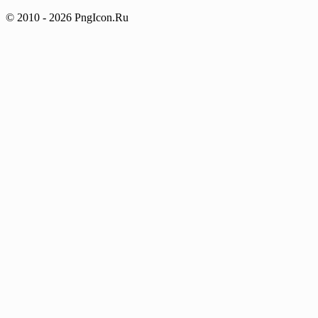
© 2010 - 2026 PngIcon.Ru