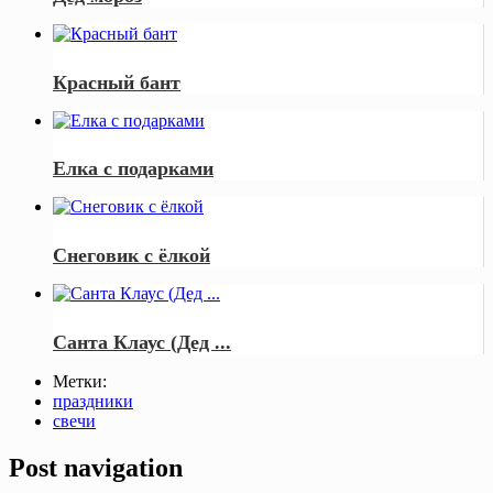
Красный бант
Елка с подарками
Снеговик с ёлкой
Санта Клаус (Дед ...
Метки:
праздники
свечи
Post navigation