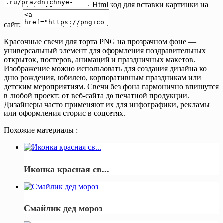
Html код для вставки картинки на
сайт:
Красочные свечи для торта PNG на прозрачном фоне —
универсальный элемент для оформления поздравительных
открыток, постеров, анимаций и праздничных макетов.
Изображение можно использовать для создания дизайна ко
дню рождения, юбилею, корпоративным праздникам или
детским мероприятиям. Свечи без фона гармонично впишутся
в любой проект: от веб-сайта до печатной продукции.
Дизайнеры часто применяют их для инфографики, рекламы
или оформления сторис в соцсетях.
Похожие материалы :
Иконка красная св...
Смайлик дед мороз