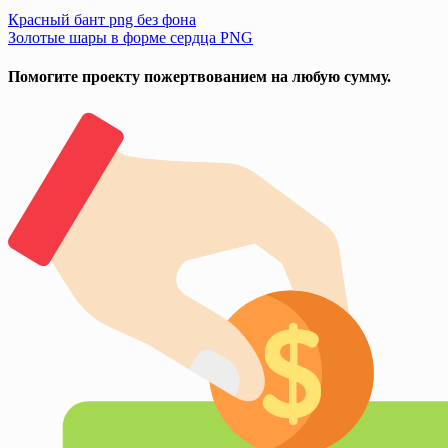
Красный бант png без фона
Золотые шары в форме сердца PNG
Помогите проекту пожертвованием на любую сумму.