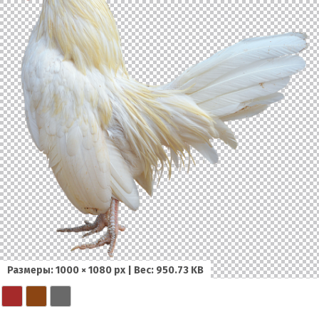
Размеры: 1000 × 1080 px | Вес: 950.73 KB