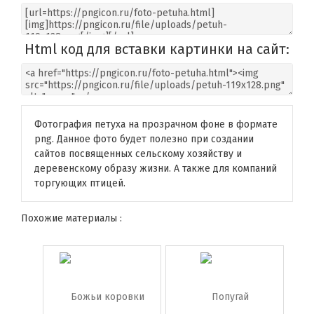
Html код для вставки картинки на сайт:
Фотография петуха на прозрачном фоне в формате
png. Данное фото будет полезно при создании
сайтов посвященных сельскому хозяйству и
деревенскому образу жизни. А также для компаний
торгующих птицей.
Похожие материалы :