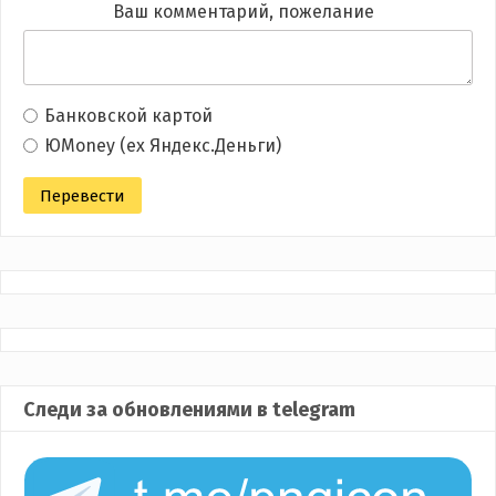
Ваш комментарий, пожелание
Банковской картой
ЮMoney (ex Яндекс.Деньги)
Следи за обновлениями в telegram