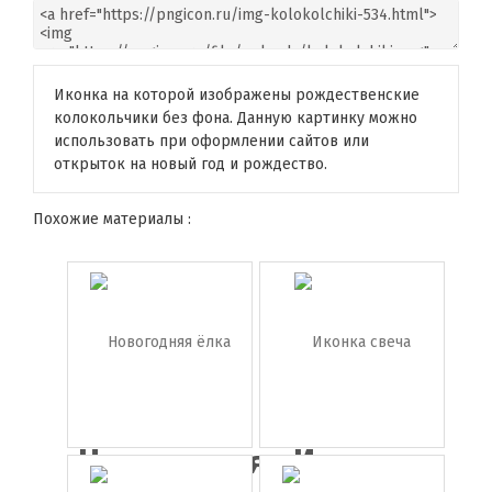
Иконка на которой изображены рождественские
колокольчики без фона. Данную картинку можно
использовать при оформлении сайтов или
открыток на новый год и рождество.
Похожие материалы :
Новогодняя
Иконка