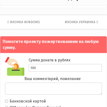
Post
ИКОНКА WINDOWS
ИКОНКА УКРАИНКА
navigation
Помогите проекту пожертвованием на любую
сумму.
Сумма доната в рублях
Ваш комментарий, пожелание
Банковской картой