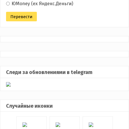
ЮMoney (ex Яндекс.Деньги)
Следи за обновлениями в telegram
Случайные иконки