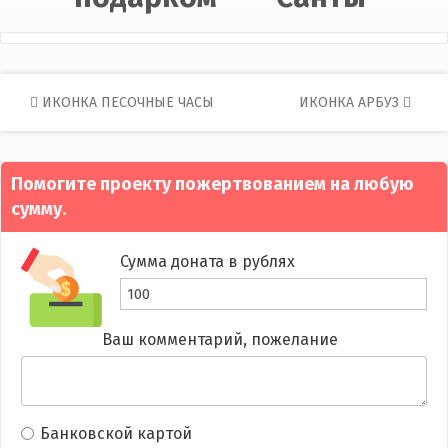
Post
ИКОНКА ПЕСОЧНЫЕ ЧАСЫ
ИКОНКА АРБУЗ
navigation
Помогите проекту пожертвованием на любую
сумму.
Сумма доната в рублях
Ваш комментарий, пожелание
Банковской картой