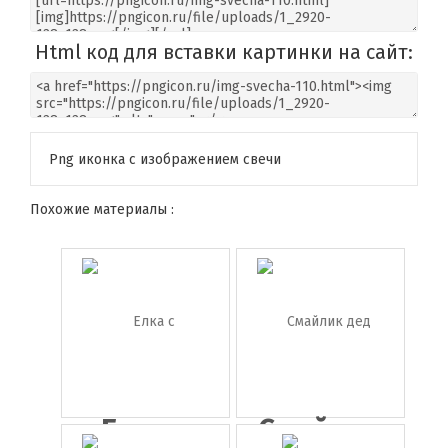
Html код для вставки картинки на сайт:
Png иконка с изображением свечи
Похожие материалы :
Елка с
Смайлик