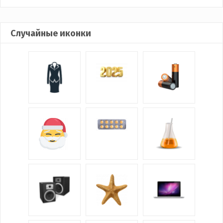
Случайные иконки