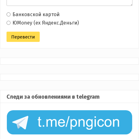
Банковской картой
ЮMoney (ex Яндекс.Деньги)
Следи за обновлениями в telegram