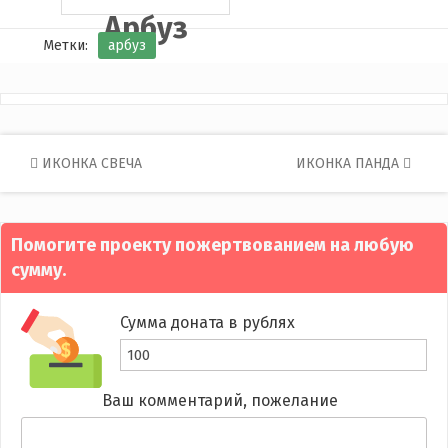
Арбуз
Метки:
арбуз
Post
ИКОНКА СВЕЧА
ИКОНКА ПАНДА
navigation
Помогите проекту пожертвованием на любую
сумму.
Сумма доната в рублях
Ваш комментарий, пожелание