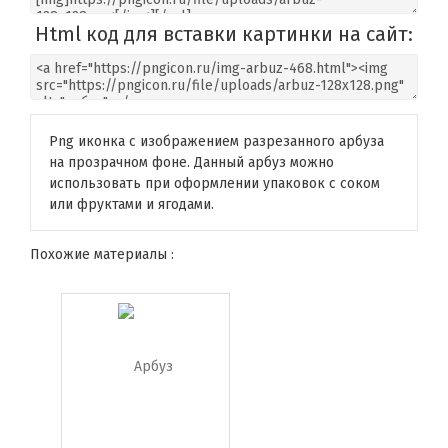
Html код для вставки картинки на сайт:
Png иконка с изображением разрезанного арбуза
на прозрачном фоне. Данный арбуз можно
использовать при оформлении упаковок с соком
или фруктами и ягодами.
Похожие материалы :