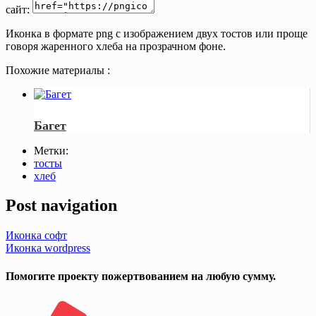
сайт:
Иконка в формате png с изображением двух тостов или проще
говоря жаренного хлеба на прозрачном фоне.
Похожие материалы :
Багет
Метки:
тосты
хлеб
Post navigation
Иконка софт
Иконка wordpress
Помогите проекту пожертвованием на любую сумму.