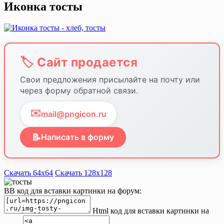
Иконка тосты
🏷️ Сайт продается
Свои предложения присылайте на почту или
через форму обратной связи.
✉️
mail@pngicon.ru
📝
Написать в форму
Скачать 64х64
Скачать 128х128
BB код для вставки картинки на форум:
Html код для вставки картинки на