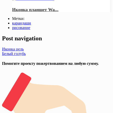
Иконка планшет Wa...
Метки:
карандаши
рисование
Post navigation
Иконка цель
Белый голубь
Помогите проекту пожертвованием на любую сумму.