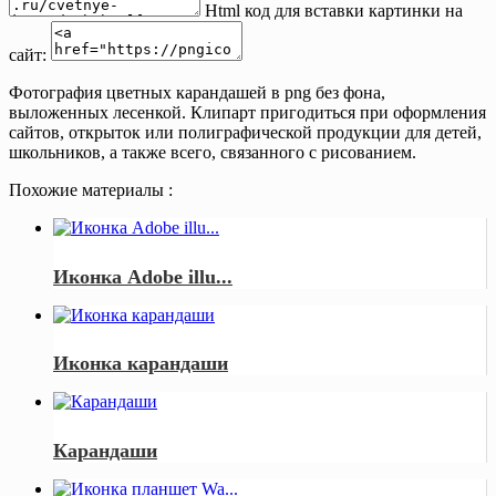
Html код для вставки картинки на
сайт:
Фотография цветных карандашей в png без фона,
выложенных лесенкой. Клипарт пригодиться при оформления
сайтов, открыток или полиграфической продукции для детей,
школьников, а также всего, связанного с рисованием.
Похожие материалы :
Иконка Adobe illu...
Иконка карандаши
Карандаши