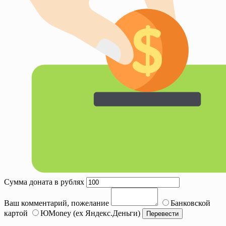
Сумма доната в рублях
Ваш комментарий, пожелание
Банковской
картой
ЮMoney (ex Яндекс.Деньги)