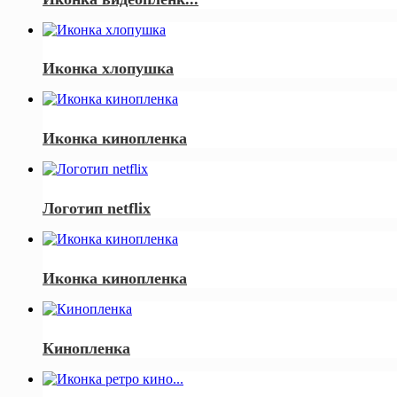
Иконка хлопушка
Иконка кинопленка
Логотип netflix
Иконка кинопленка
Кинопленка