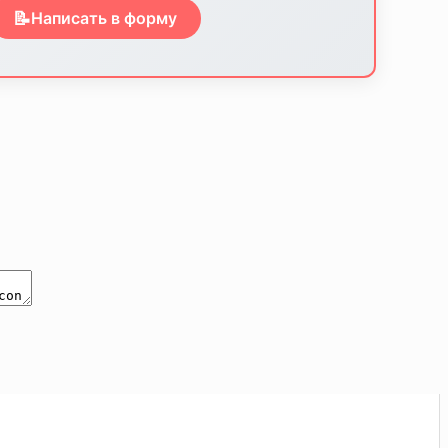
📝
Написать в форму