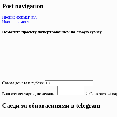
Post navigation
Иконка формат Avi
Иконка ремонт
Помогите проекту пожертвованием на любую сумму.
Сумма доната в рублях
Ваш комментарий, пожелание
Банковской ка
Следи за обновлениями в telegram