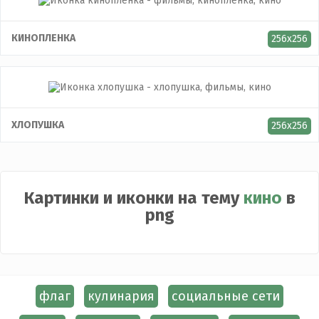
КИНОПЛЕНКА
256x256
ХЛОПУШКА
256x256
Картинки и иконки на тему
кино
в
png
флаг
кулинария
социальные сети