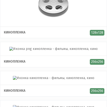
КИНОПЛЕНКА
128x128
КИНОПЛЕНКА
256x256
КИНОПЛЕНКА
256x256