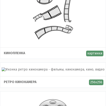
КИНОПЛЕНКА
картинки
РЕТРО КИНОКАМЕРА
256x256