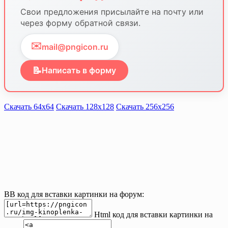
Свои предложения присылайте на почту или
через форму обратной связи.
✉️
mail@pngicon.ru
📝
Написать в форму
Скачать 64х64
Скачать 128х128
Скачать 256х256
BB код для вставки картинки на форум:
Html код для вставки картинки на