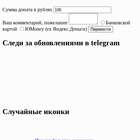
Сумма доната в рублях
Ваш комментарий, пожелание
Банковской
картой
ЮMoney (ex Яндекс.Деньги)
Следи за обновлениями в telegram
Случайные иконки