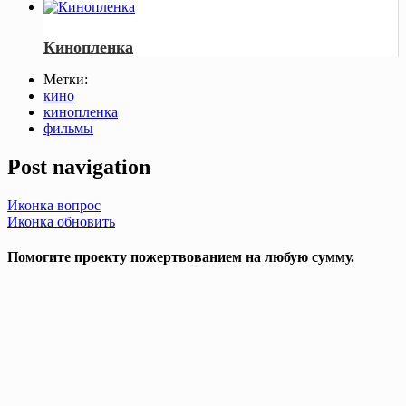
Кинопленка
Метки:
кино
кинопленка
фильмы
Post navigation
Иконка вопрос
Иконка обновить
Помогите проекту пожертвованием на любую сумму.