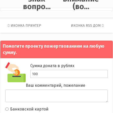
вопро...
(во...
Post
ИКОНКА ПРИНТЕР
ИКОНКА RSS ДОМ
navigation
Помогите проекту пожертвованием на любую
сумму.
Сумма доната в рублях
Ваш комментарий, пожелание
Банковской картой