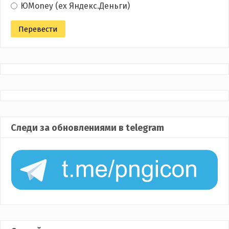
ЮMoney (ex Яндекс.Деньги)
Следи за обновлениями в telegram