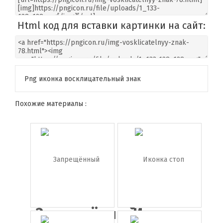
Html код для вставки картинки на сайт:
Png иконка восклицательный знак
Похожие материалы :
Запрещённый
Иконка