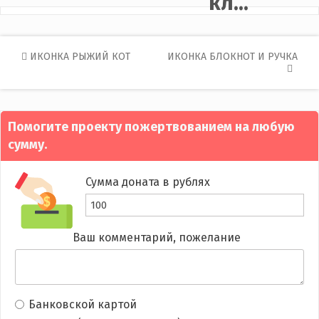
кл...
Post
ИКОНКА РЫЖИЙ КОТ
ИКОНКА БЛОКНОТ И РУЧКА
navigation
Помогите проекту пожертвованием на любую
сумму.
Сумма доната в рублях
Ваш комментарий, пожелание
Банковской картой