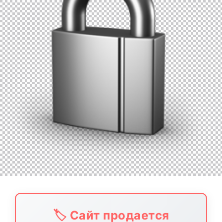
🏷️ Сайт продается