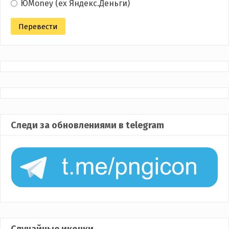
ЮMoney (ex Яндекс.Деньги)
Следи за обновлениями в telegram
Случайные иконки