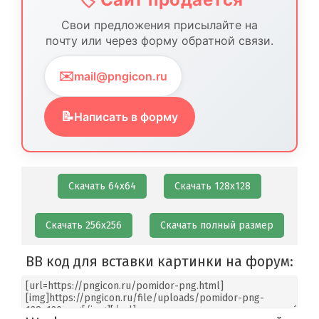
Свои предложения присылайте на
почту или через форму обратной связи.
✉️
mail@pngicon.ru
📝
Написать в форму
Скачать 64х64
Скачать 128х128
Скачать 256х256
Скачать полный размер
BB код для вставки картинки на форум: