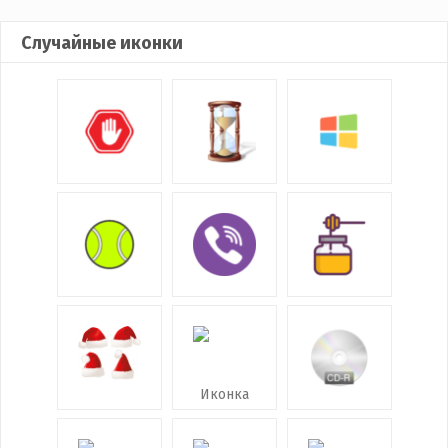
Случайные иконки