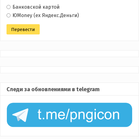
Банковской картой
ЮMoney (ex Яндекс.Деньги)
Следи за обновлениями в telegram