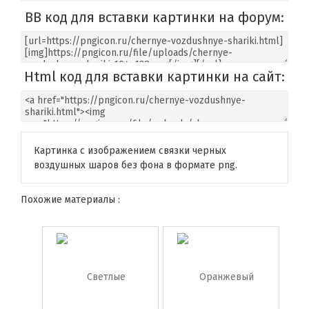
BB код для вставки картинки на форум:
Html код для вставки картинки на сайт:
Картинка с изображением связки черных
воздушных шаров без фона в формате png.
Похожие материалы :