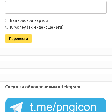
Банковской картой
ЮMoney (ex Яндекс.Деньги)
Следи за обновлениями в telegram