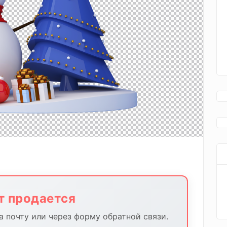
йт продается
 почту или через форму обратной связи.