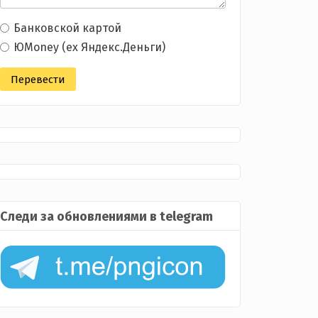
Банковской картой
ЮMoney (ex Яндекс.Деньги)
Следи за обновлениями в telegram