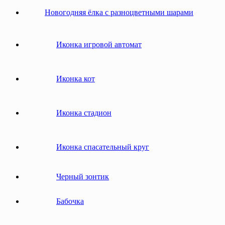
Новогодняя ёлка с разноцветными шарами
Иконка игровой автомат
Иконка кот
Иконка стадион
Иконка спасательный круг
Черный зонтик
Бабочка