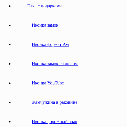
Елка с подарками
Иконка замок
Иконка формат Avi
Иконка замок с ключом
Иконка YouTube
Жемчужина в раковине
Иконка дорожный знак