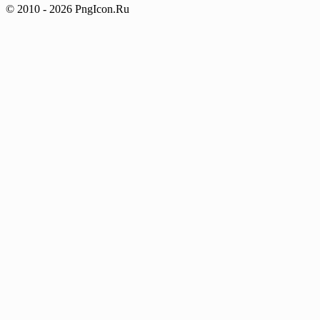
© 2010 - 2026 PngIcon.Ru