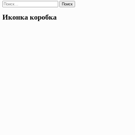
Найти:
Иконка коробка