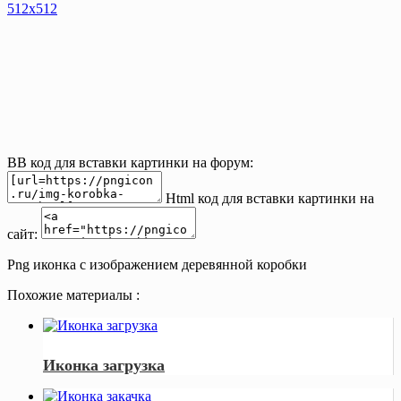
512х512
BB код для вставки картинки на форум:
Html код для вставки картинки на
сайт:
Png иконка с изображением деревянной коробки
Похожие материалы :
Иконка загрузка