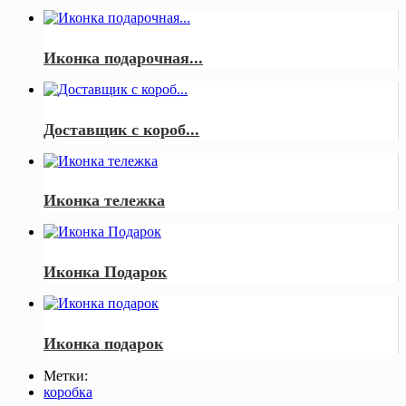
Иконка подарочная...
Доставщик с короб...
Иконка тележка
Иконка Подарок
Иконка подарок
Метки:
коробка