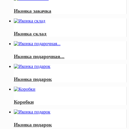
Иконка закачка
Иконка склад
Иконка подарочная...
Иконка подарок
Коробки
Иконка подарок