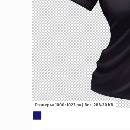
Размеры: 1000×1023 px | Вес: 288.30 KB