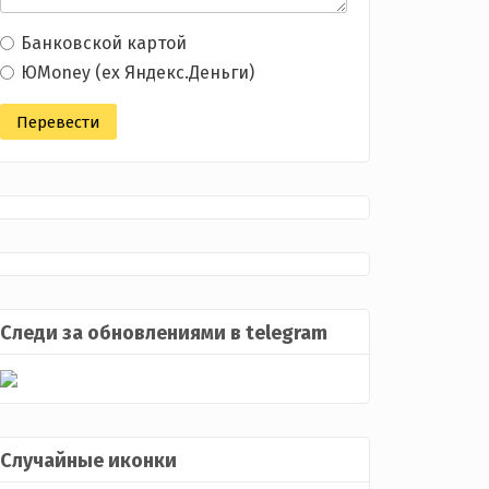
Банковской картой
ЮMoney (ex Яндекс.Деньги)
Следи за обновлениями в telegram
Случайные иконки