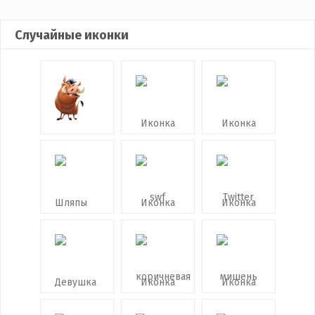
Случайные иконки