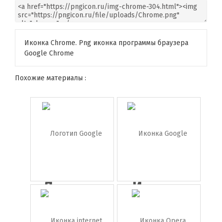
Иконка Chrome. Png иконка программы браузера
Google Chrome
Похожие материалы :
Логотип
Иконка
Google
Google
Pla...