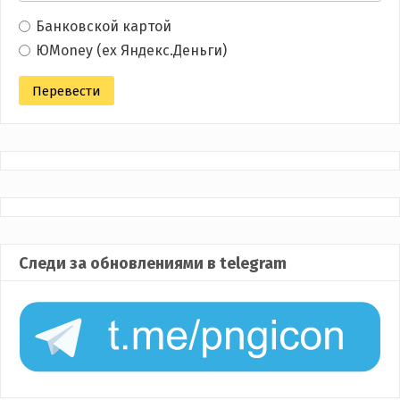
Банковской картой
ЮMoney (ex Яндекс.Деньги)
Следи за обновлениями в telegram