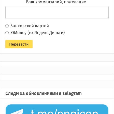
Ваш комментарий, пожелание
Банковской картой
ЮMoney (ex Яндекс.Деньги)
Следи за обновлениями в telegram