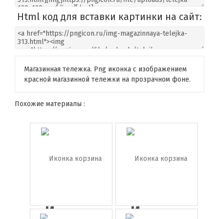
Html код для вставки картинки на сайт:
Магазинная тележка. Png иконка с изображением
красной магазинной тележки на прозрачном фоне.
Похожие материалы :
Иконка
Иконка