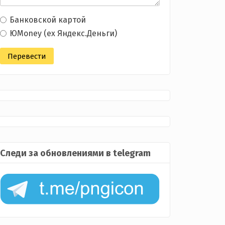
Банковской картой
ЮMoney (ex Яндекс.Деньги)
Следи за обновлениями в telegram