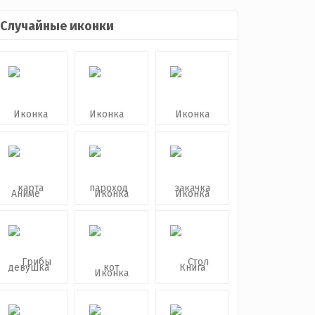
Случайные иконки