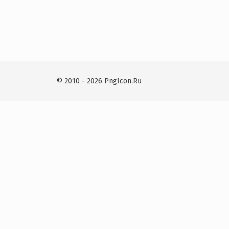
© 2010 - 2026 PngIcon.Ru