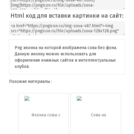
Html код для вставки картинки на сайт:
Png иконка на которой изображена сова без фона.
Данную иконку можно использовать для
оформления книжных сайтов и интеллектуальных
клубов.
Похожие материалы :