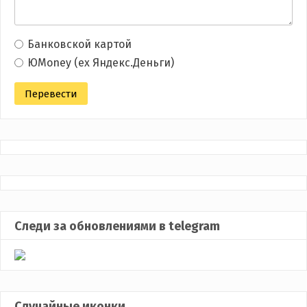
Банковской картой
ЮMoney (ex Яндекс.Деньги)
Следи за обновлениями в telegram
Случайные иконки