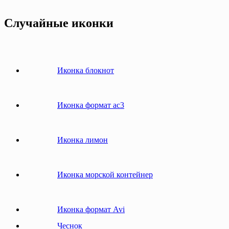
Случайные иконки
Иконка блокнот
Иконка формат ac3
Иконка лимон
Иконка морской контейнер
Иконка формат Avi
Чеснок