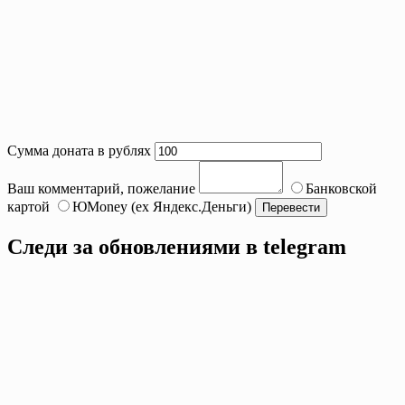
Сумма доната в рублях
Ваш комментарий, пожелание
Банковской
картой
ЮMoney (ex Яндекс.Деньги)
Следи за обновлениями в telegram