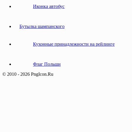
Иконка автобус
Бутылка шампанского
Кухонные принадлежности на рейлинге
Флаг Польши
© 2010 - 2026 PngIcon.Ru