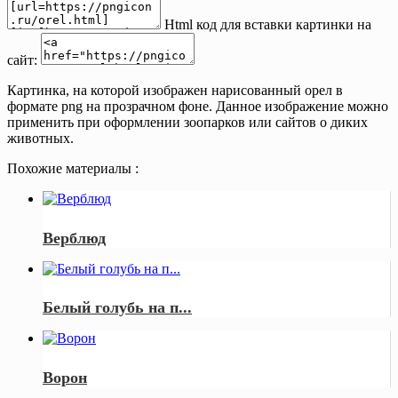
Html код для вставки картинки на
сайт:
Картинка, на которой изображен нарисованный орел в
формате png на прозрачном фоне. Данное изображение можно
применить при оформлении зоопарков или сайтов о диких
животных.
Похожие материалы :
Верблюд
Белый голубь на п...
Ворон