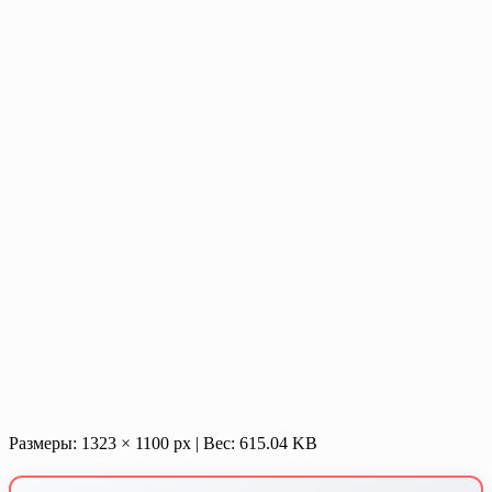
Размеры: 1323 × 1100 px | Вес: 615.04 KB