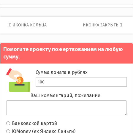
Post
ИКОНКА КОЛЬЦА
ИКОНКА ЗАКРЫТЬ
navigation
Помогите проекту пожертвованием на любую
сумму.
Сумма доната в рублях
Ваш комментарий, пожелание
Банковской картой
ЮMoney (ex Яндекс.Деньги)