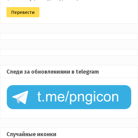
Следи за обновлениями в telegram
Случайные иконки