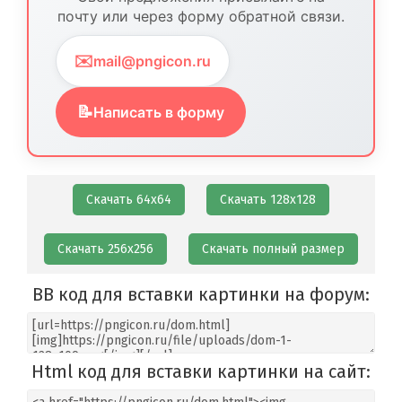
почту или через форму обратной связи.
✉️
mail@pngicon.ru
📝
Написать в форму
Скачать 64х64
Скачать 128х128
Скачать 256х256
Скачать полный размер
BB код для вставки картинки на форум:
Html код для вставки картинки на сайт: