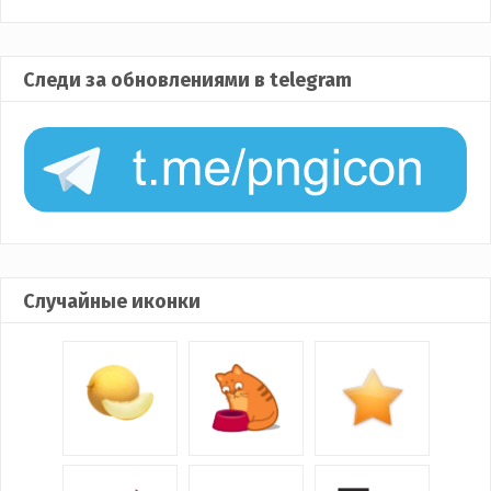
Следи за обновлениями в telegram
Случайные иконки