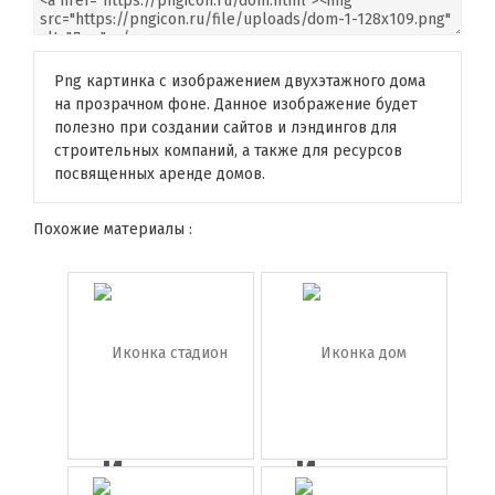
Png картинка с изображением двухэтажного дома
на прозрачном фоне. Данное изображение будет
полезно при создании сайтов и лэндингов для
строительных компаний, а также для ресурсов
посвященных аренде домов.
Похожие материалы :
Иконка
Иконка