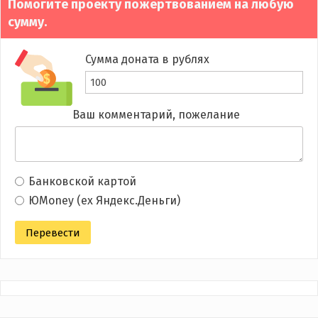
Помогите проекту пожертвованием на любую
сумму.
Сумма доната в рублях
Ваш комментарий, пожелание
Банковской картой
ЮMoney (ex Яндекс.Деньги)