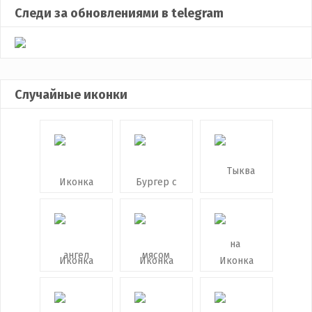
Следи за обновлениями в telegram
Случайные иконки