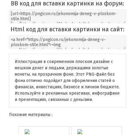
BB код для вставки картинки на форум:
Html код для вставки картинки на сайт:
Иллюстрация в современном плоском дизайне с
мешком денег и людьми, держащими золотые
монеты, на прозрачном фоне. Этот PNG-файл без
фона отлично подойдет для оформления статей о
финансах, инвестициях, бизнесе и личном бюджете.
Используйте в рекламных креативах, инфографике
и презентациях, связанных с деньгами.
Похожие материалы :