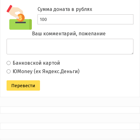
Сумма доната в рублях
Ваш комментарий, пожелание
Банковской картой
ЮMoney (ex Яндекс.Деньги)