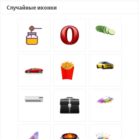
Случайные иконки