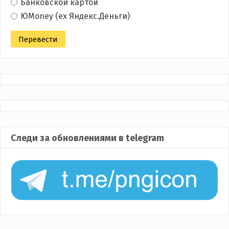
Банковской картой
ЮMoney (ex Яндекс.Деньги)
Следи за обновлениями в telegram