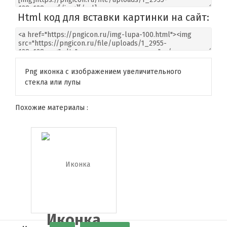
Html код для вставки картинки на сайт:
Png иконка с изображением увеличительного
стекла или лупы
Похожие материалы :
Иконка