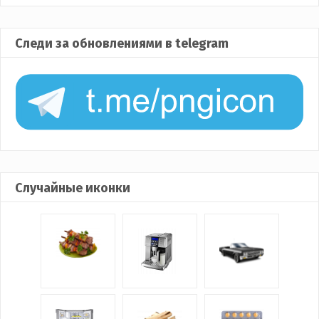
Следи за обновлениями в telegram
Случайные иконки