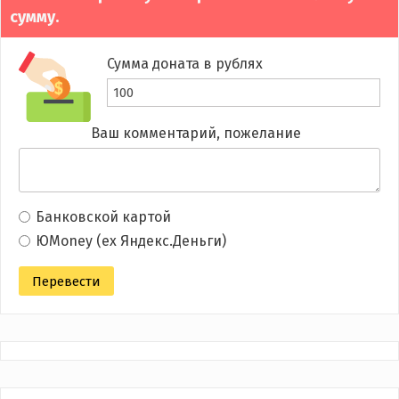
сумму.
Сумма доната в рублях
Ваш комментарий, пожелание
Банковской картой
ЮMoney (ex Яндекс.Деньги)