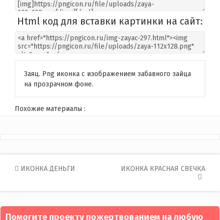
Html код для вставки картинки на сайт:
Заяц. Png иконка с изображением забавного зайца
на прозрачном фоне.
Похожие материалы :
Post
ИКОНКА ДЕНЬГИ
ИКОНКА КРАСНАЯ СВЕЧКА
navigation
Помогите проекту пожертвованием на любую