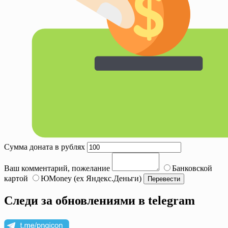
Сумма доната в рублях
Ваш комментарий, пожелание
Банковской
картой
ЮMoney (ex Яндекс.Деньги)
Следи за обновлениями в telegram