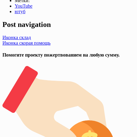
Метки:
YouTube
ютуб
Post navigation
Иконка склад
Иконка скорая помощь
Помогите проекту пожертвованием на любую сумму.