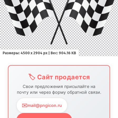
Размеры: 4500 х 2904 px | Вес: 904.16 KB
🏷️ Сайт продается
Свои предложения присылайте на
почту или через форму обратной связи.
✉️
mail@pngicon.ru