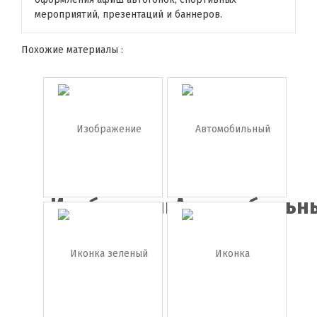
мероприятий, презентаций и баннеров.
Похожие материалы :
Изображение
Автомобильн
погру...
клю...