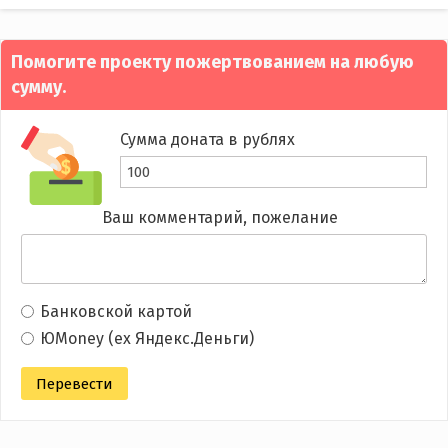
Помогите проекту пожертвованием на любую
сумму.
Сумма доната в рублях
Ваш комментарий, пожелание
Банковской картой
ЮMoney (ex Яндекс.Деньги)