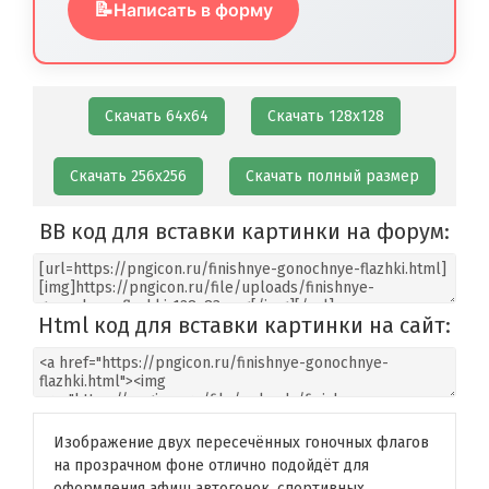
📝
Написать в форму
Скачать 64х64
Скачать 128х128
Скачать 256х256
Скачать полный размер
BB код для вставки картинки на форум:
Html код для вставки картинки на сайт:
Изображение двух пересечённых гоночных флагов
на прозрачном фоне отлично подойдёт для
оформления афиш автогонок, спортивных