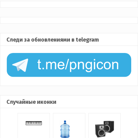
Следи за обновлениями в telegram
Случайные иконки