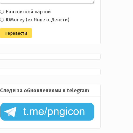
Банковской картой
ЮMoney (ex Яндекс.Деньги)
Следи за обновлениями в telegram