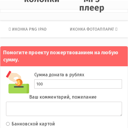
плеер
Post
ИКОНКА PNG IPAD
ИКОНКА ФОТОАППАРАТ
navigation
Помогите проекту пожертвованием на любую
сумму.
Сумма доната в рублях
Ваш комментарий, пожелание
Банковской картой