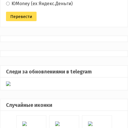
ЮMoney (ex Яндекс.Деньги)
Следи за обновлениями в telegram
Случайные иконки