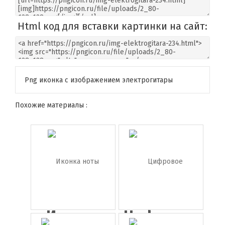
Html код для вставки картинки на сайт:
Png иконка с изображением электрогитары
Похожие материалы :
Иконка
Цифровое