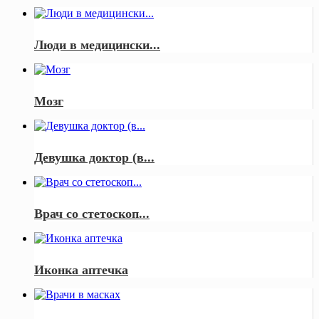
Люди в медицински...
Мозг
Девушка доктор (в...
Врач со стетоскоп...
Иконка аптечка