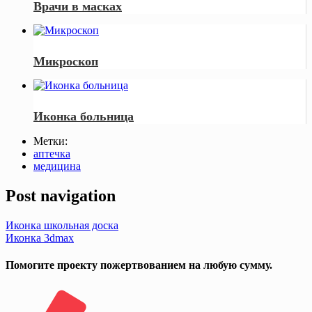
Врачи в масках
Микроскоп
Иконка больница
Метки:
аптечка
медицина
Post navigation
Иконка школьная доска
Иконка 3dmax
Помогите проекту пожертвованием на любую сумму.