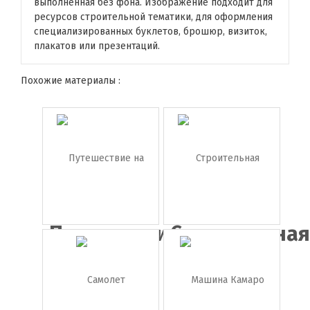
выполненная без фона. Изображение подходит для
ресурсов строительной тематики, для оформления
специализированных буклетов, брошюр, визиток,
плакатов или презентаций.
Похожие материалы :
Путешествие
Строительна
на ма...
каск...