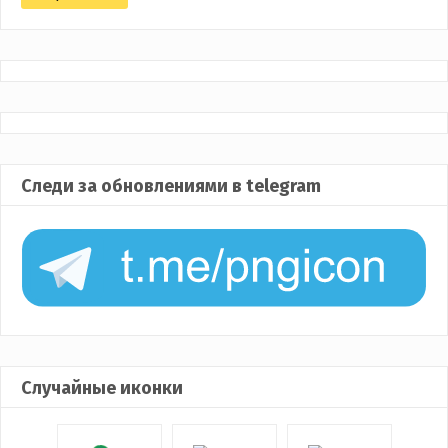
Следи за обновлениями в telegram
Случайные иконки