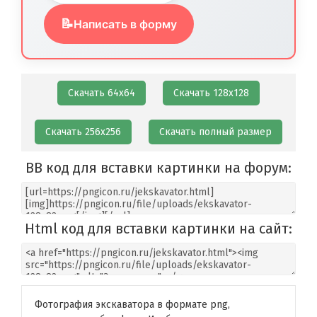
📝
Написать в форму
Скачать 64х64
Скачать 128х128
Скачать 256х256
Скачать полный размер
BB код для вставки картинки на форум:
Html код для вставки картинки на сайт:
Фотография экскаватора в формате png,