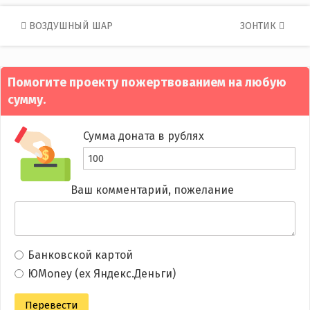
Post
ВОЗДУШНЫЙ ШАР
ЗОНТИК
navigation
Помогите проекту пожертвованием на любую
сумму.
Сумма доната в рублях
Ваш комментарий, пожелание
Банковской картой
ЮMoney (ex Яндекс.Деньги)