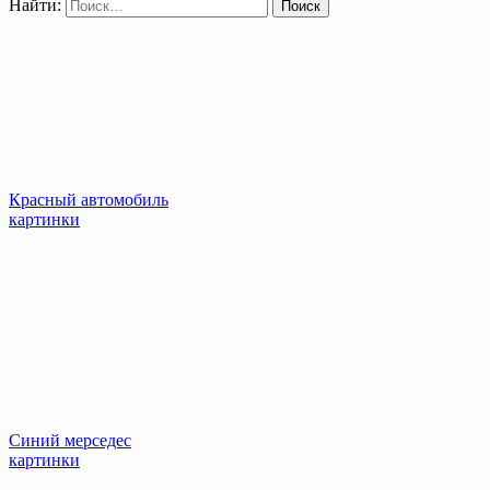
Найти:
Красный автомобиль
картинки
Синий мерседес
картинки