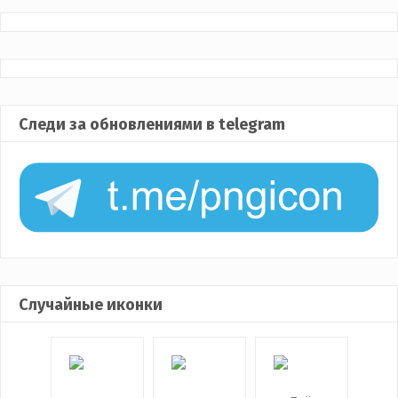
Следи за обновлениями в telegram
Случайные иконки