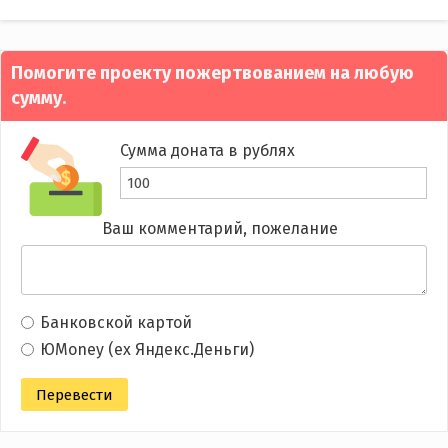
navigation
Помогите проекту пожертвованием на любую
сумму.
Сумма доната в рублях
Ваш комментарий, пожелание
Банковской картой
ЮMoney (ex Яндекс.Деньги)