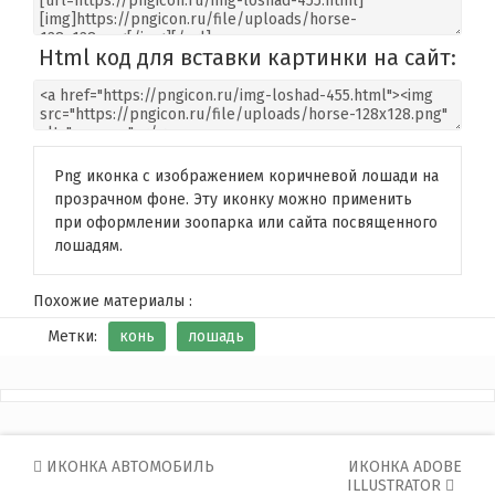
Html код для вставки картинки на сайт:
Png иконка с изображением коричневой лошади на
прозрачном фоне. Эту иконку можно применить
при оформлении зоопарка или сайта посвященного
лошадям.
Похожие материалы :
Метки:
конь
лошадь
Post
ИКОНКА АВТОМОБИЛЬ
ИКОНКА ADOBE
ILLUSTRATOR