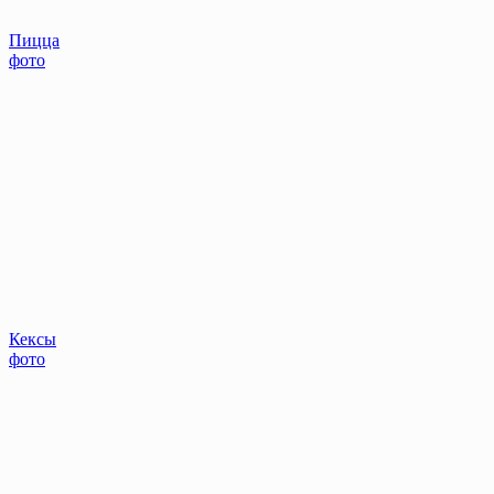
Пицца
фото
Кексы
фото