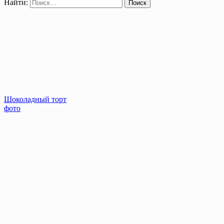
Найти:
Шоколадный торт
фото