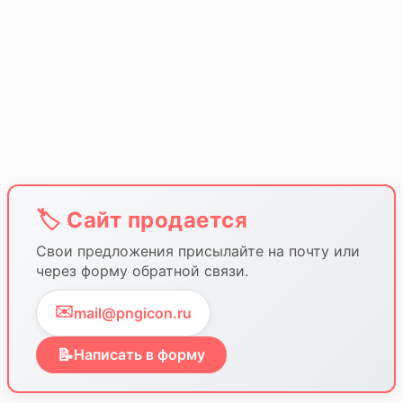
🏷️ Сайт продается
Свои предложения присылайте на почту или
через форму обратной связи.
✉️
mail@pngicon.ru
📝
Написать в форму