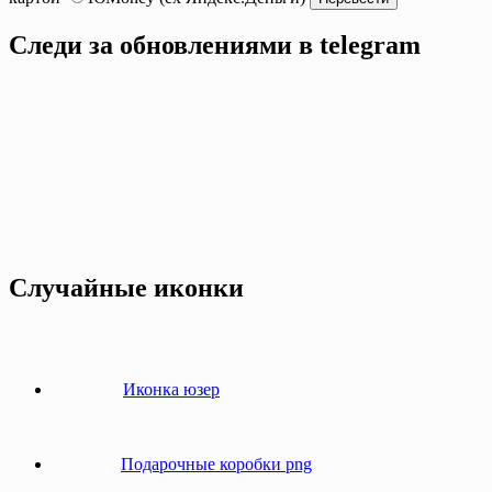
Следи за обновлениями в telegram
Случайные иконки
Иконка юзер
Подарочные коробки png