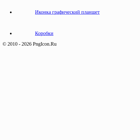
Иконка графический планшет
Коробки
© 2010 - 2026 PngIcon.Ru