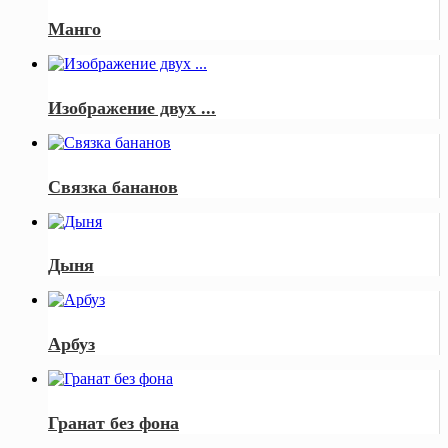
Манго
Изображение двух ...
Связка бананов
Дыня
Арбуз
Гранат без фона