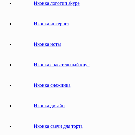
Иконка логотип skype
Иконка интернет
Иконка ноты
Иконка спасательный круг
Иконка снежинка
Иконка дизайн
Иконка свечи для торта