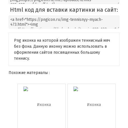
Html код для вставки картинки на сайт:
Png иконка на которой изображен теннисный мяч
без фона. Данную иконку можно использовать в
оформлении сайтов посвященных большому
теннису.
Похожие материалы :