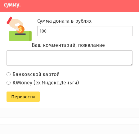
сумму.
Сумма доната в рублях
Ваш комментарий, пожелание
Банковской картой
ЮMoney (ex Яндекс.Деньги)