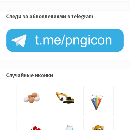
Следи за обновлениями в telegram
Случайные иконки