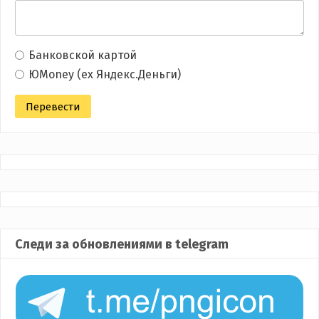
Банковской картой
ЮMoney (ex Яндекс.Деньги)
Следи за обновлениями в telegram