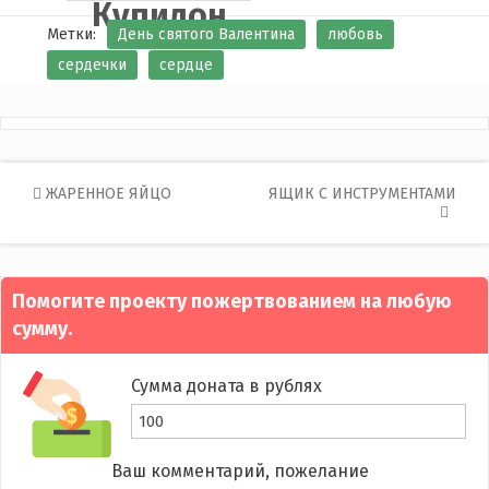
Купидон
Метки:
День святого Валентина
любовь
сердечки
сердце
Post
ЖАРЕННОЕ ЯЙЦО
ЯЩИК С ИНСТРУМЕНТАМИ
navigation
Помогите проекту пожертвованием на любую
сумму.
Сумма доната в рублях
Ваш комментарий, пожелание