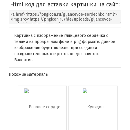
Html код для вставки картинки на сайт:
Картинка с изображение глянцевого сердечка с
тенями на прозрачном фоне в png формате. Данное
изображение будет полезно при создании
поздравительных открыток ко дню святого
Валентина.
Похожие материалы :