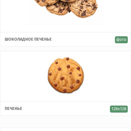
ШОКОЛАДНОЕ ПЕЧЕНЬЕ
фото
ПЕЧЕНЬЕ
128x128