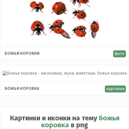
БОЖЬИ КОРОВКИ
фото
БОЖЬЯ КОРОВКА
картинки
Картинки и иконки на тему
божья
коровка
в png