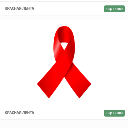
КРАСНАЯ ЛЕНТА
картинки
КРАСНАЯ ЛЕНТА
картинки