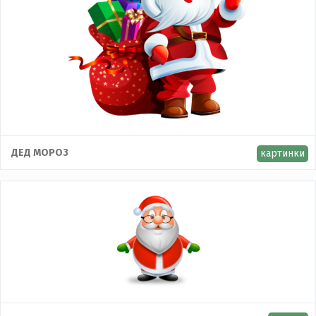
ДЕД МОРОЗ
картинки