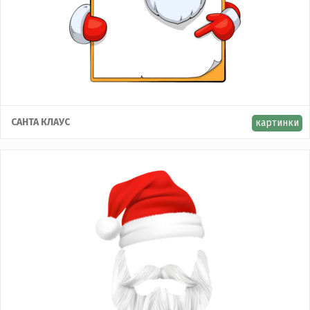
САНТА КЛАУС
картинки