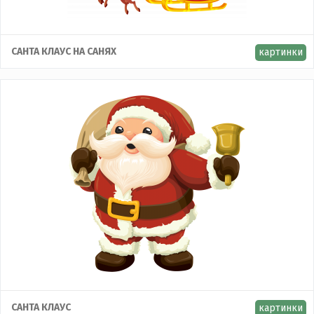
САНТА КЛАУС НА САНЯХ
картинки
CАНТА КЛАУС
картинки