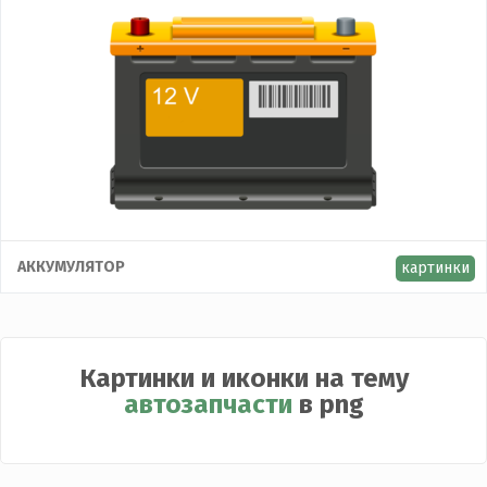
АККУМУЛЯТОР
картинки
Картинки и иконки на тему
автозапчасти
в png