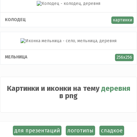
КОЛОДЕЦ
картинки
МЕЛЬНИЦА
256x256
Картинки и иконки на тему
деревня
в png
для презентаций
логотипы
сладкое