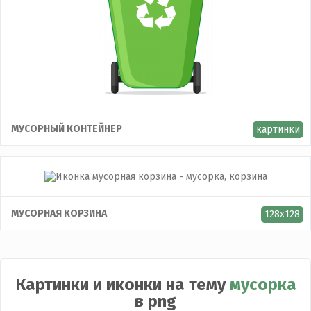
МУСОРНЫЙ КОНТЕЙНЕР
картинки
МУСОРНАЯ КОРЗИНА
128x128
Картинки и иконки на тему
мусорка
в png