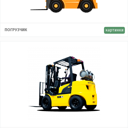
ПОГРУЗЧИК
картинки