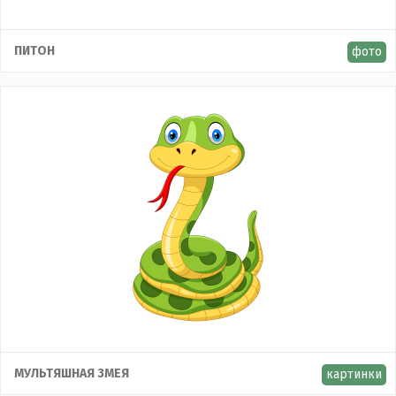
ПИТОН
фото
МУЛЬТЯШНАЯ ЗМЕЯ
картинки