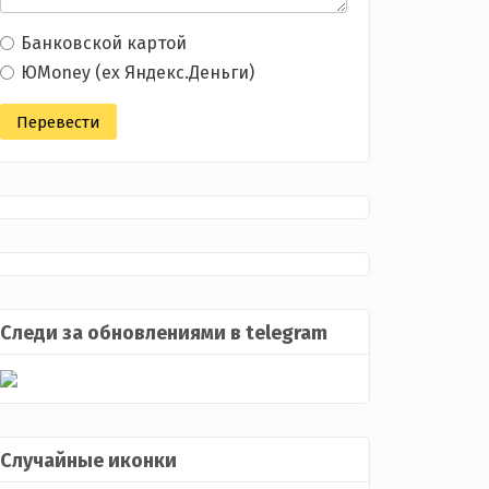
Банковской картой
ЮMoney (ex Яндекс.Деньги)
Следи за обновлениями в telegram
Случайные иконки