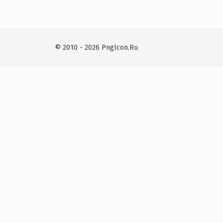
© 2010 - 2026 PngIcon.Ru