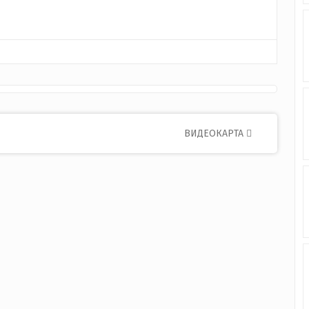
ВИДЕОКАРТА