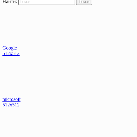
Найти:
Google
512x512
microsoft
512x512