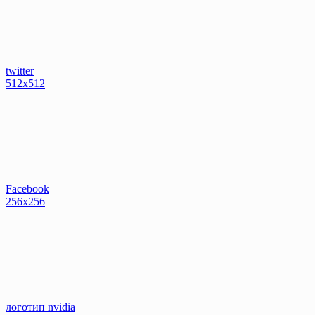
twitter
512x512
Facebook
256x256
логотип nvidia