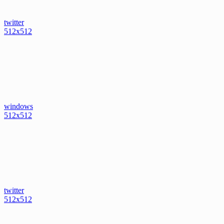
twitter
512x512
windows
512x512
twitter
512x512